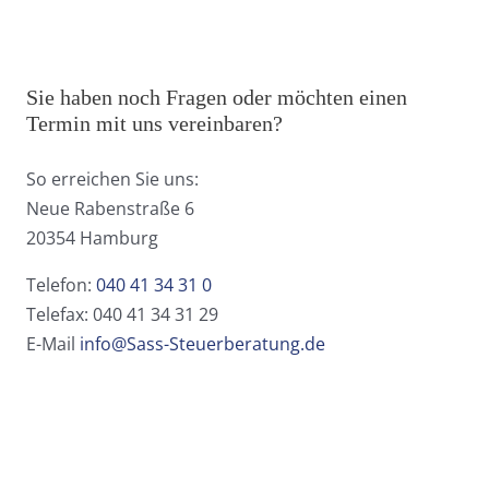
Sie haben noch Fragen oder möchten einen
Termin mit uns vereinbaren?
So erreichen Sie uns:
Neue Rabenstraße 6
20354 Hamburg
Telefon:
040 41 34 31 0
Telefax: 040 41 34 31 29
E-Mail
info@Sass-Steuerberatung.de