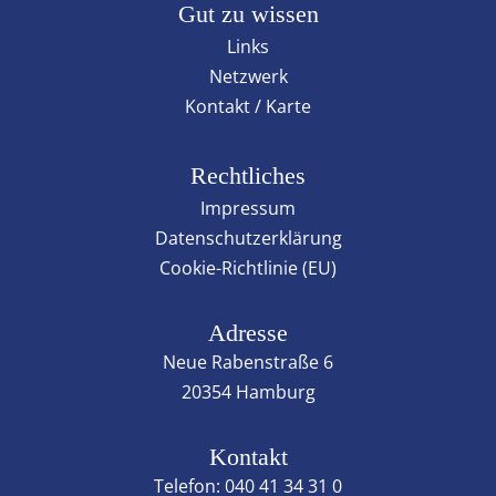
Gut zu wissen
Links
Netzwerk
Kontakt / Karte
Rechtliches
Impressum
Datenschutzerklärung
Cookie-Richtlinie (EU)
Adresse
Neue Rabenstraße 6
20354 Hamburg
Kontakt
Telefon:
040 41 34 31 0