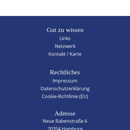
Gut zu wissen
Links
Netzwerk
Kontakt / Karte
Rechtliches
Impressum
Datenschutzerklärung
Cookie-Richtlinie (EU)
Adresse
Neue Rabenstraße 6
20354 Hamburg